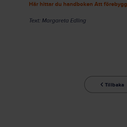
Här hittar du handboken Att förebyg
Text: Margareta Edling
Tillbaka