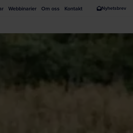
ar
Webbinarier
Om oss
Kontakt
Nyhetsbrev