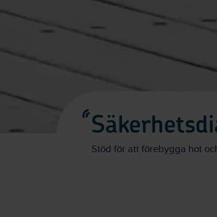
Säkerhetsdi
Stöd för att förebygga hot oc