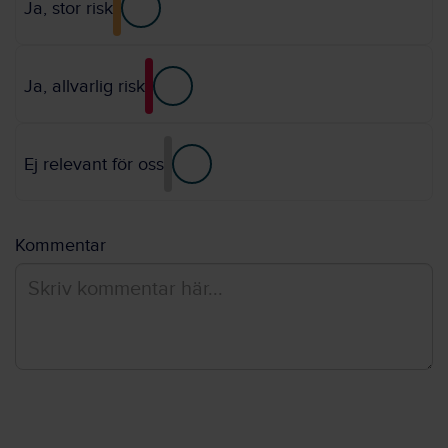
Ja, stor risk
Ja, allvarlig risk
Ej relevant för oss
Kommentar