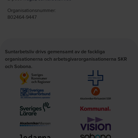
Organisationsnummer:
802464-9447
Suntarbetsliv drivs gemensamt av de fackliga
organisationerna och arbetsgivarorganisationerna SKR
och Sobona.