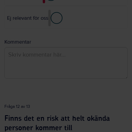
Ej relevant för oss
Kommentar
Fråga 12 av 13
Finns det en risk att helt okända
personer kommer till