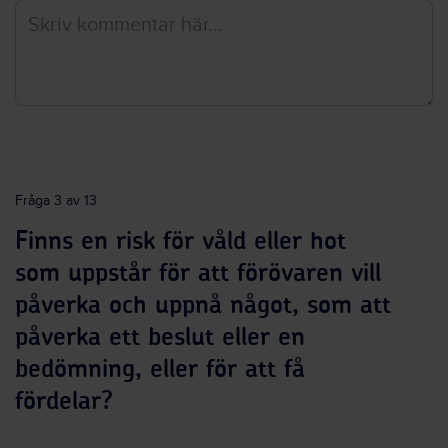
Fråga 3 av 13
Finns en risk för våld eller hot
som uppstår för att förövaren vill
påverka och uppnå något, som att
påverka ett beslut eller en
bedömning, eller för att få
fördelar?