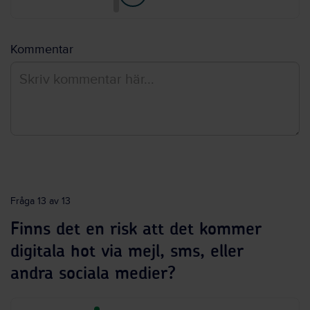
Kommentar
Fråga 13 av 13
Finns det en risk att det kommer
digitala hot via mejl, sms, eller
andra sociala medier?