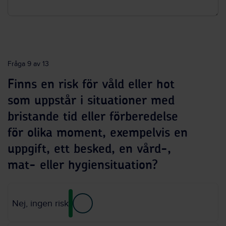
Fråga 9 av 13
Finns en risk för våld eller hot
som uppstår i situationer med
bristande tid eller förberedelse
för olika moment, exempelvis en
uppgift, ett besked, en vård-,
mat- eller hygiensituation?
Nej, ingen risk