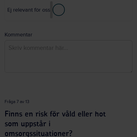
Ej relevant för oss
Kommentar
Fråga 7 av 13
Finns en risk för våld eller hot
som uppstår i
omsorgssituationer?