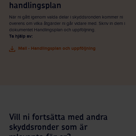
handlingsplan
När ni gått igenom valda delar i skyddsronden kommer ni
överens om vilka åtgärder ni går vidare med. Skriv in dem i
dokumentet Handlingsplan och uppföljning.
Ta hjälp av:
Mall - Handlingsplan och uppföljning
Vill ni fortsätta med andra
skyddsronder som är