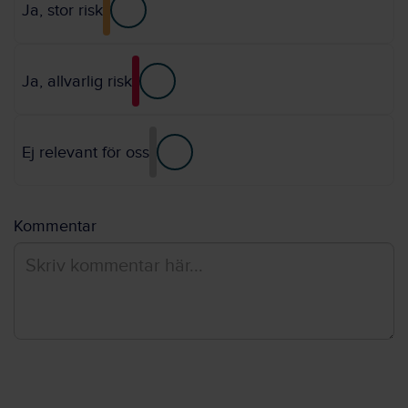
Ja, stor risk
Ja, allvarlig risk
Ej relevant för oss
Kommentar