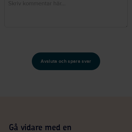
Avsluta och spara svar
Gå vidare med en